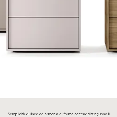
Semplicità di linee ed armonia di forme contraddistinguono il