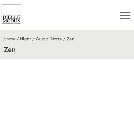
Home
/
Night
/
Gruppi Notte
/
Zen
Zen