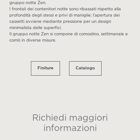
gruppo notte Zen.
I frontali dei contenitori notte sono ribassati rispetto alla
profondità degli stessi e privi di maniglie; l’apertura dei
cassetti avviene mediante pressione per un design
minimalista delle superfici.
Il gruppo notte Zen si compone di comodino, settimanale e
comò in diverse misure.
Finiture
Catalogo
Richiedi maggiori
informazioni