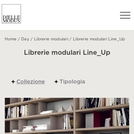
Home
/
Day
/
Librerie modulari
/
Librerie modulari Line_Up
Librerie modulari Line_Up
Collezione
Tipologia