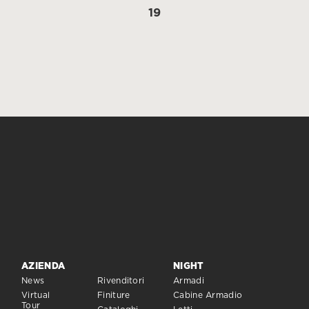
19
AZIENDA
NIGHT
News
Rivenditori
Armadi
Virtual
Finiture
Cabine Armadio
Tour