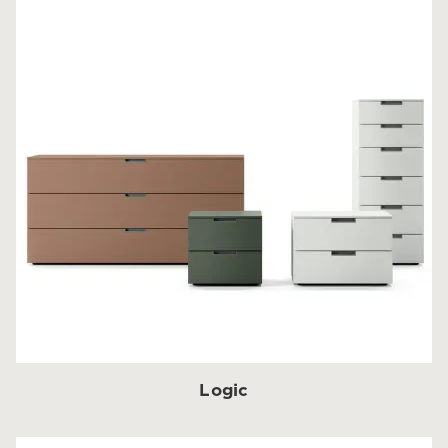
Logic