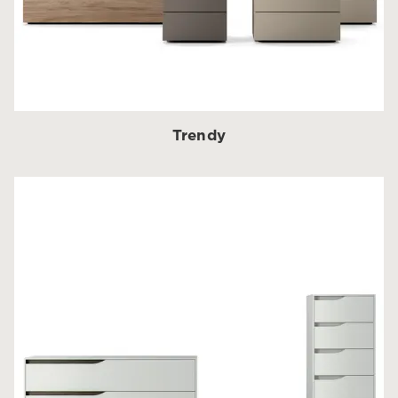
Trendy