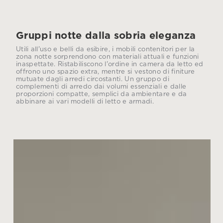
Gruppi notte dalla sobria eleganza
Utili all'uso e belli da esibire, i mobili contenitori per la
zona notte sorprendono con materiali attuali e funzioni
inaspettate. Ristabiliscono l'ordine in camera da letto ed
offrono uno spazio extra, mentre si vestono di finiture
mutuate dagli arredi circostanti. Un gruppo di
complementi di arredo dai volumi essenziali e dalle
proporzioni compatte, semplici da ambientare e da
abbinare ai vari modelli di letto e armadi.