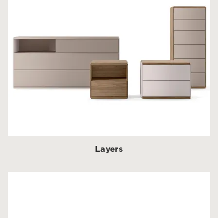
Layers