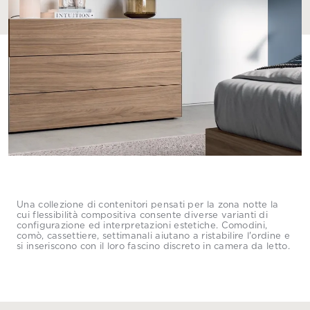
Una collezione di contenitori pensati per la zona notte la
cui flessibilità compositiva consente diverse varianti di
configurazione ed interpretazioni estetiche. Comodini,
comò, cassettiere, settimanali aiutano a ristabilire l'ordine e
si inseriscono con il loro fascino discreto in camera da letto.