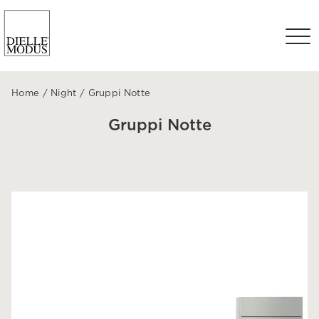
Home
/
Night
/
Gruppi Notte
Gruppi Notte