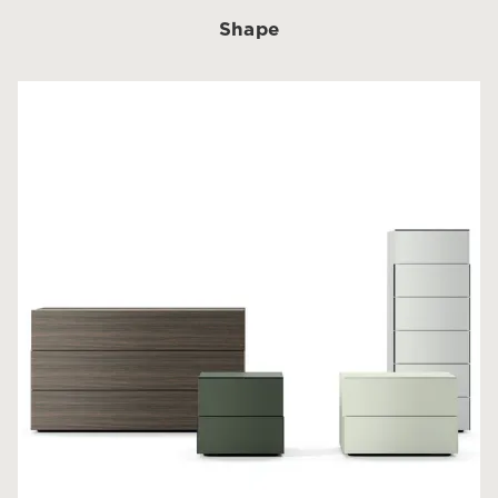
Shape