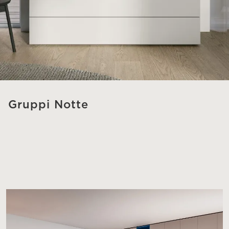
Gruppi Notte