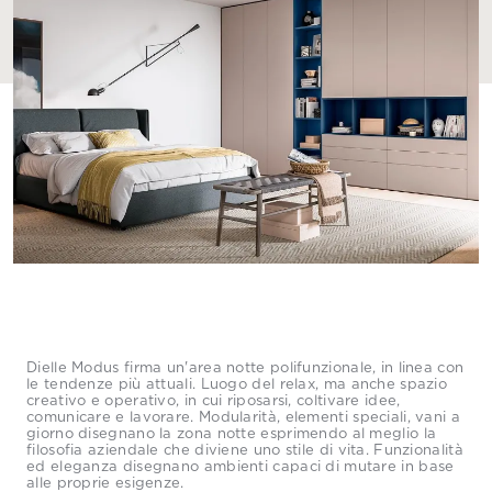
Dielle Modus firma un'area notte polifunzionale, in linea con
le tendenze più attuali. Luogo del relax, ma anche spazio
creativo e operativo, in cui riposarsi, coltivare idee,
comunicare e lavorare. Modularità, elementi speciali, vani a
giorno disegnano la zona notte esprimendo al meglio la
filosofia aziendale che diviene uno stile di vita. Funzionalità
ed eleganza disegnano ambienti capaci di mutare in base
alle proprie esigenze.