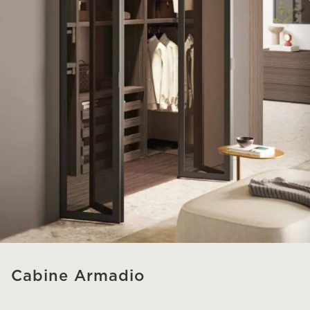
Cabine Armadio