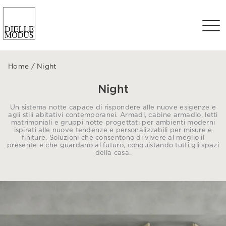
Home
/
Night
Night
Un sistema notte capace di rispondere alle nuove esigenze e
agli stili abitativi contemporanei. Armadi, cabine armadio, letti
matrimoniali e gruppi notte progettati per ambienti moderni
ispirati alle nuove tendenze e personalizzabili per misure e
finiture. Soluzioni che consentono di vivere al meglio il
presente e che guardano al futuro, conquistando tutti gli spazi
della casa.