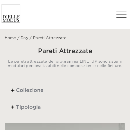
Home
/
Day
/
Pareti Attrezzate
Pareti Attrezzate
Le pareti attrezzate del programma LINE_UP sono sistemi
modulari personalizzabili nelle composizioni e nelle finiture.
Collezione
Tipologia