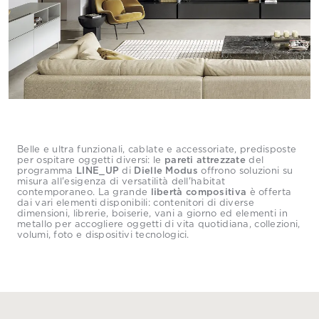
Belle e ultra funzionali, cablate e accessoriate, predisposte
per ospitare oggetti diversi: le
pareti attrezzate
del
programma
LINE_UP
di
Dielle Modus
offrono soluzioni su
misura all'esigenza di versatilità dell'habitat
contemporaneo. La grande
libertà compositiva
è offerta
dai vari elementi disponibili: contenitori di diverse
dimensioni, librerie, boiserie, vani a giorno ed elementi in
metallo per accogliere oggetti di vita quotidiana, collezioni,
volumi, foto e dispositivi tecnologici.