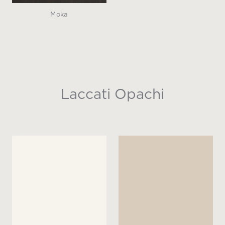
Moka
Laccati Opachi