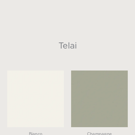
Telai
Bianco
Champagne