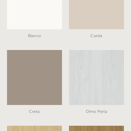
Bianco
Corda
Creta
Olmo Perla