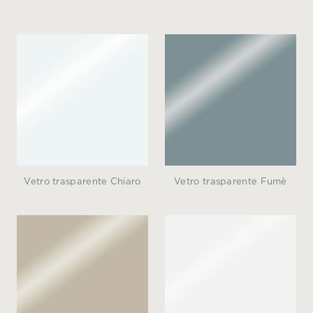
Vetro trasparente Chiaro
Vetro trasparente Fumè