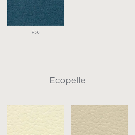
F36
Ecopelle