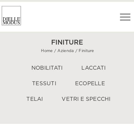
FINITURE
Home
/
Azienda
/
Finiture
NOBILITATI
LACCATI
TESSUTI
ECOPELLE
TELAI
VETRI E SPECCHI