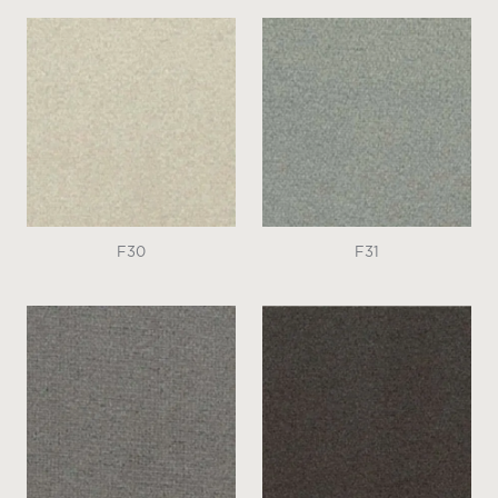
F30
F31