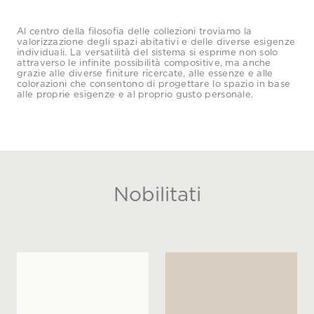
Al centro della filosofia delle collezioni troviamo la
valorizzazione degli spazi abitativi e delle diverse esigenze
individuali. La versatilità del sistema si esprime non solo
attraverso le infinite possibilità compositive, ma anche
grazie alle diverse finiture ricercate, alle essenze e alle
colorazioni che consentono di progettare lo spazio in base
alle proprie esigenze e al proprio gusto personale.
Nobilitati