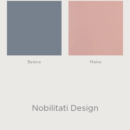
Balena
Malva
Nobilitati Design