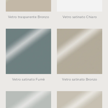
Vetro trasparente Bronzo
Vetro satinato Chiaro
Vetro satinato Fumè
Vetro satinato Bronzo