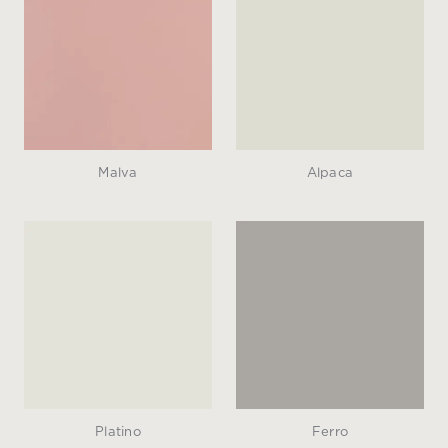
Malva
Alpaca
Platino
Ferro