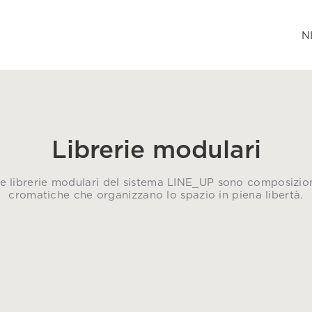
N
Librerie modulari
e librerie modulari del sistema LINE_UP sono composizio
cromatiche che organizzano lo spazio in piena libertà.