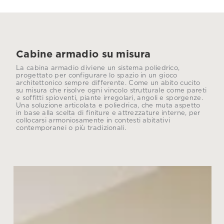
Cabine armadio su misura
La cabina armadio diviene un sistema poliedrico,
progettato per configurare lo spazio in un gioco
architettonico sempre differente. Come un abito cucito
su misura che risolve ogni vincolo strutturale come pareti
e soffitti spioventi, piante irregolari, angoli e sporgenze.
Una soluzione articolata e poliedrica, che muta aspetto
in base alla scelta di finiture e attrezzature interne, per
collocarsi armoniosamente in contesti abitativi
contemporanei o più tradizionali.