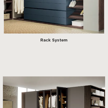
Rack System