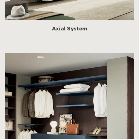
Axial System