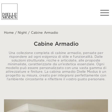
Home
/
Night
/
Cabine Armadio
Cabine Armadio
Una collezione completa di cabine armadio, pensate per
rispondere ad ogni esigenza di stile e funzionalità. Dalle
soluzioni strutturate, ricche e articolate, alle proposte
minimaliste, caratterizzate da un'estetica essenziale. Ogni
modello può essere personalizzato con una vasta gamma di
attrezzature e finiture. La cabina armadio Dielle Modus è un
progetto su misura, creato per integrarsi perfettamente con
l'ambiente circostante e riflettere il vostro gusto personale.