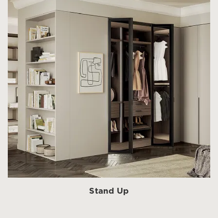
Stand Up