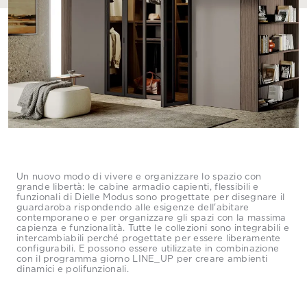
Un nuovo modo di vivere e organizzare lo spazio con
grande libertà: le cabine armadio capienti, flessibili e
funzionali di Dielle Modus sono progettate per disegnare il
guardaroba rispondendo alle esigenze dell'abitare
contemporaneo e per organizzare gli spazi con la massima
capienza e funzionalità. Tutte le collezioni sono integrabili e
intercambiabili perché progettate per essere liberamente
configurabili. E possono essere utilizzate in combinazione
con il programma giorno LINE_UP per creare ambienti
dinamici e polifunzionali.