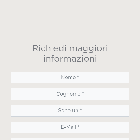
Richiedi maggiori
informazioni