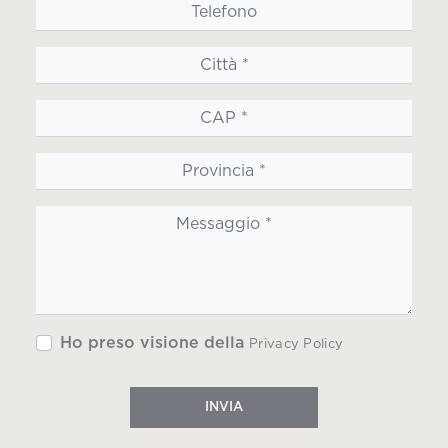
Ho preso visione della
Privacy Policy
INVIA