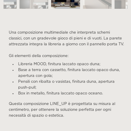
Una composizione multimediale che interpreta schemi
classici, con un gradevole gioco di pieni e di vuoti. La parete
attrezzata integra la libreria a giorno con il pannello porta TV.
Gli elementi della composizione:
Libreria MOOD, finitura laccato opaco duna;
Base a terra con cassetto, finitura laccato opaco duna,
apertura con gola;
Pensili con ribalta o vasistas, finitura duna, apertura
push-pull;
Box in metallo, finitura laccato opaco oceano.
Questa composizione LINE_UP è progettata su misura al
centimetro, per ottenere la soluzione perfetta per ogni
necessità di spazio o estetica.