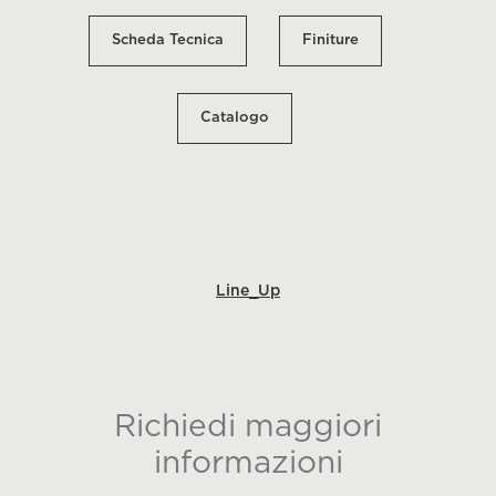
Scheda Tecnica
Finiture
Catalogo
Line_Up
Richiedi maggiori
informazioni