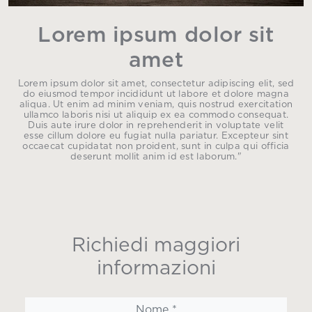
Lorem ipsum dolor sit
amet
Lorem ipsum dolor sit amet, consectetur adipiscing elit, sed
do eiusmod tempor incididunt ut labore et dolore magna
aliqua. Ut enim ad minim veniam, quis nostrud exercitation
ullamco laboris nisi ut aliquip ex ea commodo consequat.
Duis aute irure dolor in reprehenderit in voluptate velit
esse cillum dolore eu fugiat nulla pariatur. Excepteur sint
occaecat cupidatat non proident, sunt in culpa qui officia
deserunt mollit anim id est laborum."
Richiedi maggiori
informazioni