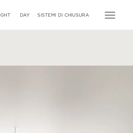
IGHT
DAY
SISTEMI DI CHIUSURA