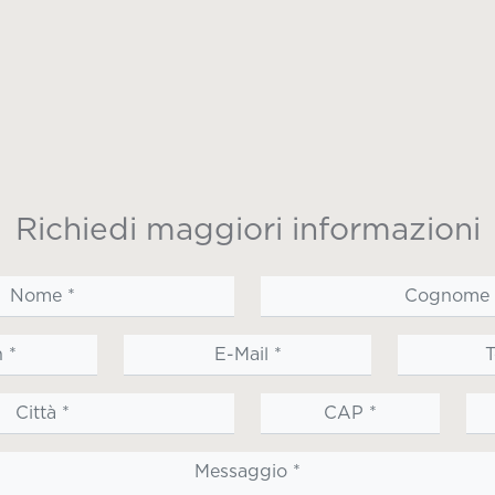
Richiedi maggiori informazioni