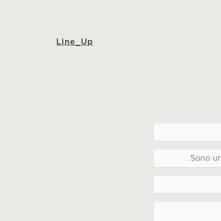
Line_Up