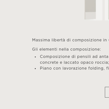
Massima libertà di composizione in
Gli elementi nella composizione:
Composizione di pensili ad anta 
concrete e laccato opaco roccia
Piano con lavorazione folding, f