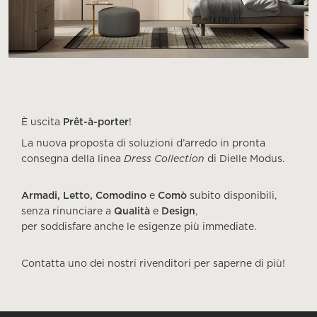
È uscita
Prêt-à-porter
!
La nuova proposta di soluzioni d’arredo in pronta
consegna della linea
Dress Collection
di Dielle Modus.
Armadi, Letto, Comodino
e
Comò
subito disponibili,
senza rinunciare a
Qualità
e
Design
,
per soddisfare anche le esigenze più immediate.
Contatta uno dei nostri rivenditori per saperne di più!