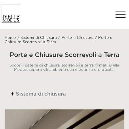
Home
/
Sistemi di Chiusura
/
Porte e Chiusure
/
Porte e
Chiusure Scorrevoli a Terra
Porte e Chiusure Scorrevoli a Terra
Scopri i sistemi di chiusura scorrevoli a terra firmati Dielle
Modus: separa gli ambienti con eleganza e praticità.
Sistema di chiusura