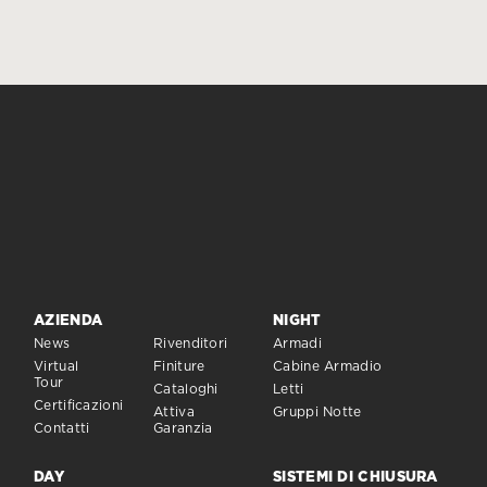
AZIENDA
NIGHT
News
Rivenditori
Armadi
Virtual
Finiture
Cabine Armadio
Tour
Cataloghi
Letti
Certificazioni
Attiva
Gruppi Notte
Contatti
Garanzia
DAY
SISTEMI DI CHIUSURA