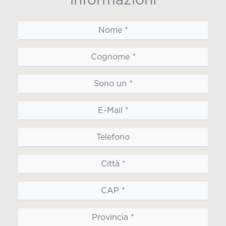
informazioni