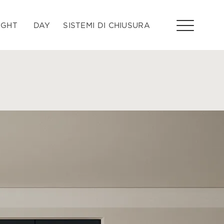
IGHT
DAY
SISTEMI DI CHIUSURA