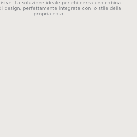
isivo. La soluzione ideale per chi cerca una cabina
i design, perfettamente integrata con lo stile della
propria casa.