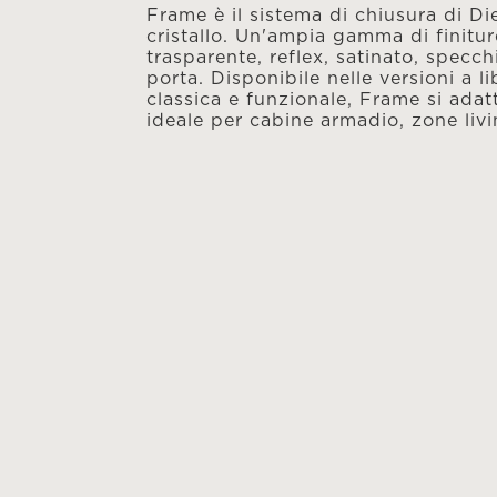
Frame è il sistema di chiusura di Die
cristallo. Un'ampia gamma di finitur
trasparente, reflex, satinato, specch
porta. Disponibile nelle versioni a l
classica e funzionale, Frame si adatt
ideale per cabine armadio, zone liv