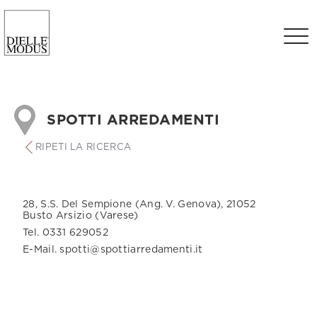
SPOTTI ARREDAMENTI
RIPETI LA RICERCA
28, S.S. Del Sempione (Ang. V. Genova), 21052
Busto Arsizio (Varese)
Tel. 0331 629052
E-Mail. spotti@spottiarredamenti.it