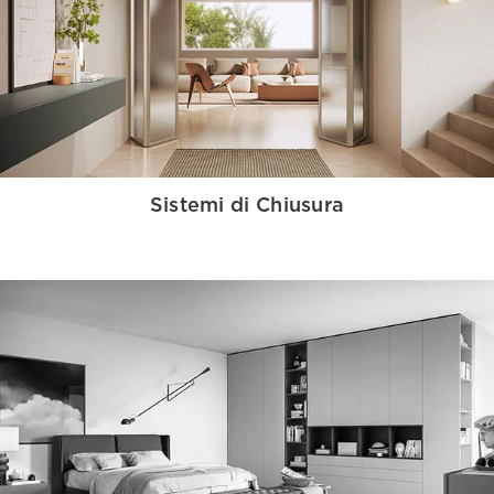
Sistemi di Chiusura