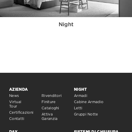
Night
AZIENDA
NIGHT
News
Rivenditori
Armadi
Virtual
Finiture
Cabine Armadio
Tour
Cataloghi
Letti
Certificazioni
Attiva
Gruppi Notte
Contatti
Garanzia