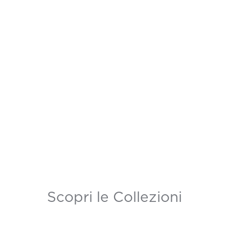
Scopri le Collezioni