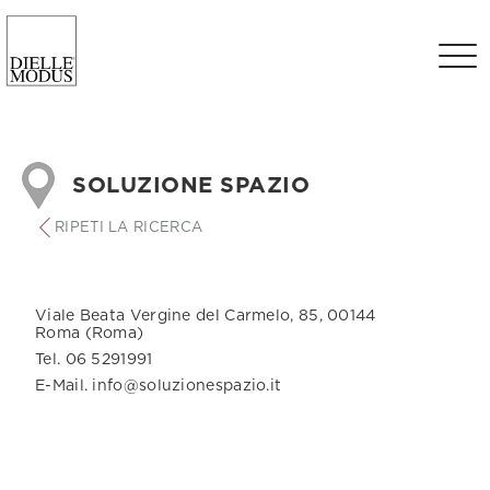
SOLUZIONE SPAZIO
RIPETI LA RICERCA
Viale Beata Vergine del Carmelo, 85, 00144
Roma (Roma)
Tel. 06 5291991
E-Mail. info@soluzionespazio.it