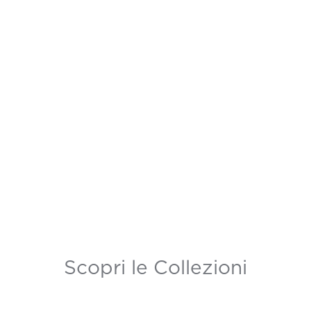
Scopri le Collezioni