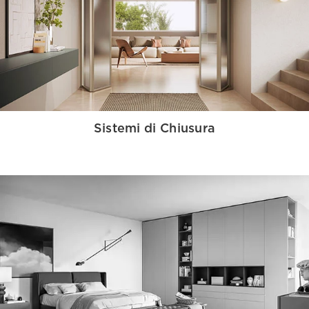
Sistemi di Chiusura