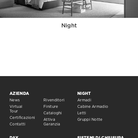
Night
AZIENDA
NIGHT
News
Rivenditori
Armadi
Virtual
Finiture
Cabine Armadio
Tour
Cataloghi
Letti
Certificazioni
Attiva
Gruppi Notte
Contatti
Garanzia