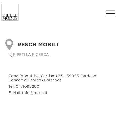
RESCH MOBILI
RIPETI LA RICERCA
Zona Produttiva Cardano 23 - 39053 Cardano
Conedo all'Isarco (Bolzano)
Tel. 0471095200
E-Mail. info@resch.it