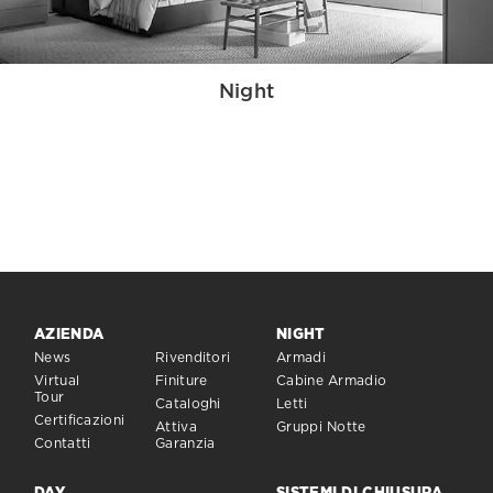
Night
AZIENDA
NIGHT
News
Rivenditori
Armadi
Virtual
Finiture
Cabine Armadio
Tour
Cataloghi
Letti
Certificazioni
Attiva
Gruppi Notte
Contatti
Garanzia