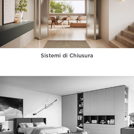
Sistemi di Chiusura