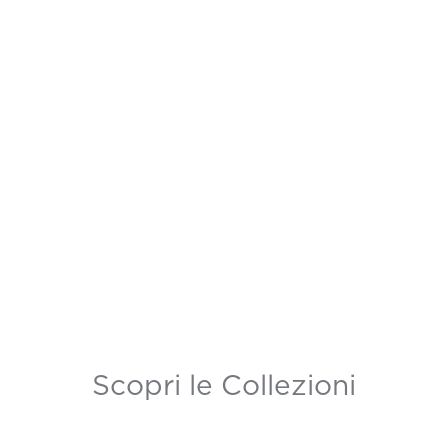
Scopri le Collezioni