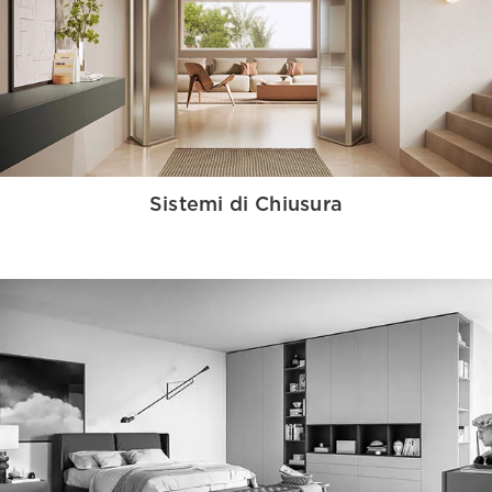
Sistemi di Chiusura