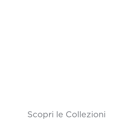
Scopri le Collezioni