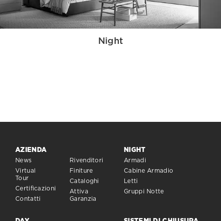
Night
AZIENDA
NIGHT
News
Rivenditori
Armadi
Virtual
Finiture
Cabine Armadio
Tour
Cataloghi
Letti
Certificazioni
Attiva
Gruppi Notte
Contatti
Garanzia