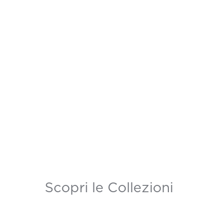
Scopri le Collezioni