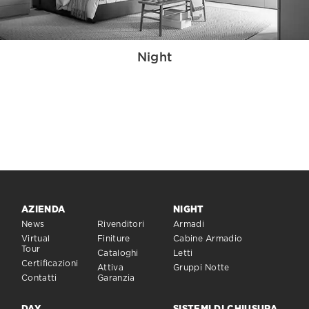
Night
AZIENDA
NIGHT
News
Rivenditori
Armadi
Virtual
Finiture
Cabine Armadio
Tour
Cataloghi
Letti
Certificazioni
Attiva
Gruppi Notte
Contatti
Garanzia