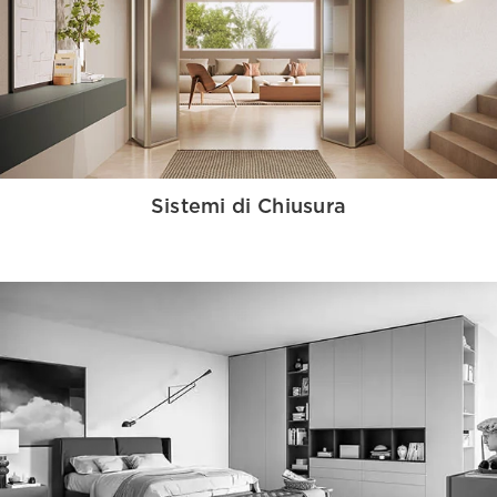
Sistemi di Chiusura