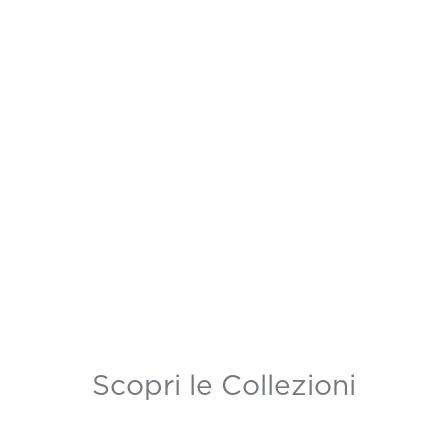
Scopri le Collezioni