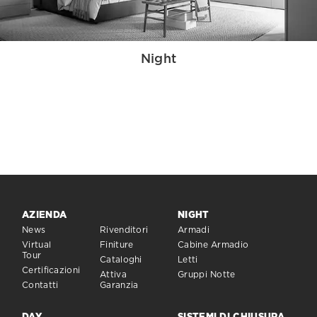
Night
AZIENDA
NIGHT
News
Rivenditori
Armadi
Virtual
Finiture
Cabine Armadio
Tour
Cataloghi
Letti
Certificazioni
Attiva
Gruppi Notte
Contatti
Garanzia