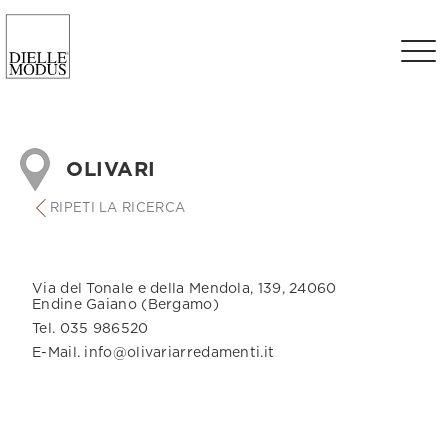
OLIVARI
RIPETI LA RICERCA
Via del Tonale e della Mendola, 139, 24060
Endine Gaiano (Bergamo)
Tel. 035 986520
E-Mail. info@olivariarredamenti.it