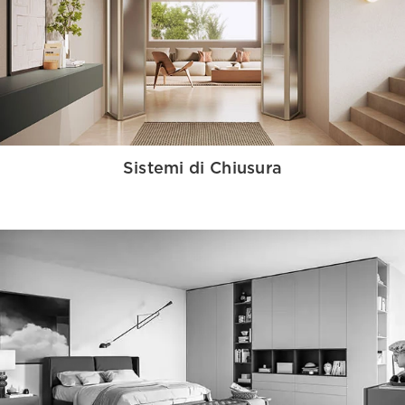
Sistemi di Chiusura