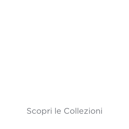
Scopri le Collezioni