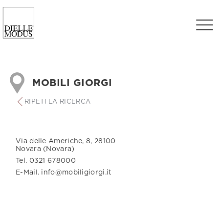
MOBILI GIORGI
RIPETI LA RICERCA
Via delle Americhe, 8, 28100
Novara (Novara)
Tel. 0321 678000
E-Mail. info@mobiligiorgi.it