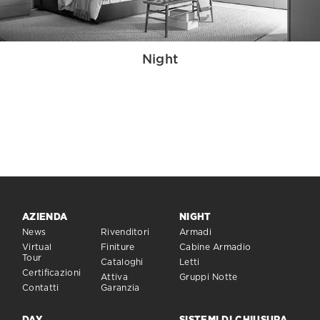
Night
AZIENDA
NIGHT
News
Rivenditori
Armadi
Virtual
Finiture
Cabine Armadio
Tour
Cataloghi
Letti
Certificazioni
Attiva
Gruppi Notte
Contatti
Garanzia