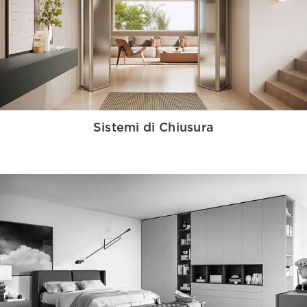
Sistemi di Chiusura