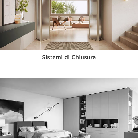
Sistemi di Chiusura