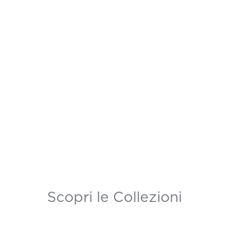
Scopri le Collezioni