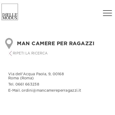
MAN CAMERE PER RAGAZZI
RIPETI LA RICERCA
Via dell'Acqua Paola, 9, 00168
Roma (Roma)
Tel. 0661 663238
E-Mail. ordini@mancamereperragazzi.it