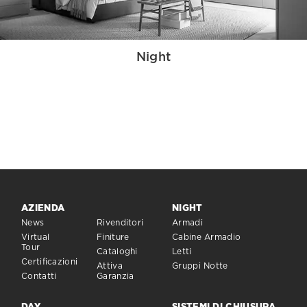
Night
AZIENDA
NIGHT
News
Rivenditori
Armadi
Virtual
Finiture
Cabine Armadio
Tour
Cataloghi
Letti
Certificazioni
Attiva
Gruppi Notte
Contatti
Garanzia