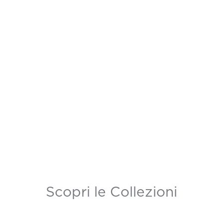
Scopri le Collezioni