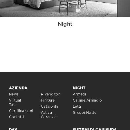
Night
AZIENDA
NIGHT
News
Rivenditori
Armadi
Virtual
Finiture
Cabine Armadio
Tour
Cataloghi
Letti
Certificazioni
Attiva
Gruppi Notte
Contatti
Garanzia