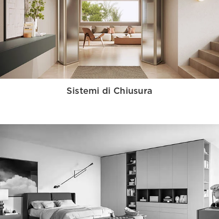
Sistemi di Chiusura