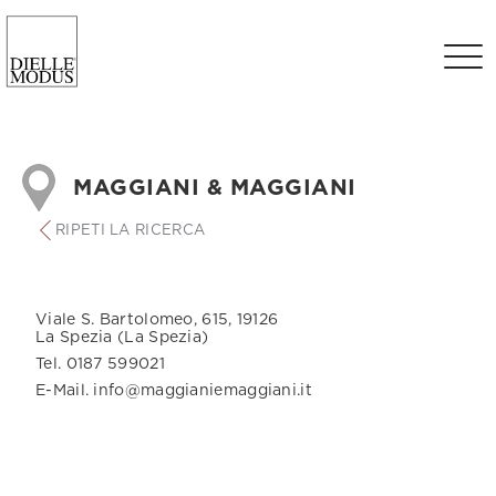
MAGGIANI & MAGGIANI
RIPETI LA RICERCA
Viale S. Bartolomeo, 615, 19126
La Spezia (La Spezia)
Tel. 0187 599021
E-Mail. info@maggianiemaggiani.it