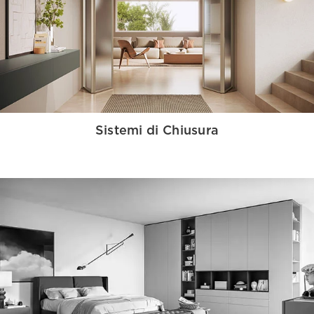
Sistemi di Chiusura