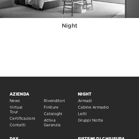
Night
AZIENDA
NIGHT
News
Rivenditori
Armadi
Virtual
Finiture
Cabine Armadio
Tour
Cataloghi
Letti
Certificazioni
Attiva
Gruppi Notte
Contatti
Garanzia