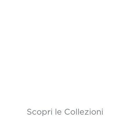
Scopri le Collezioni