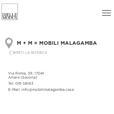
M + M = MOBILI MALAGAMBA
RIPETI LA RICERCA
Via Roma, 39, 17041
Altare (Savona)
Tel. 019 58163
E-Mail. info@mobilimalagamba.casa