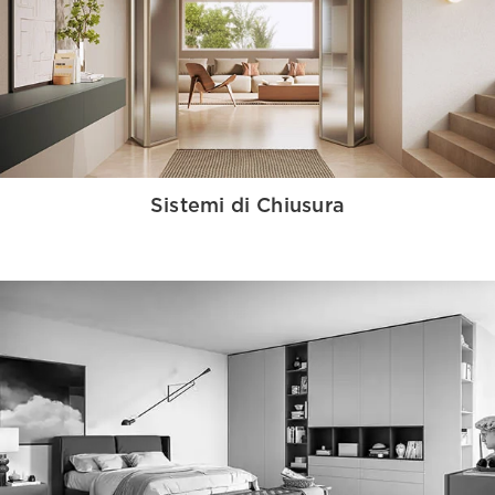
Sistemi di Chiusura