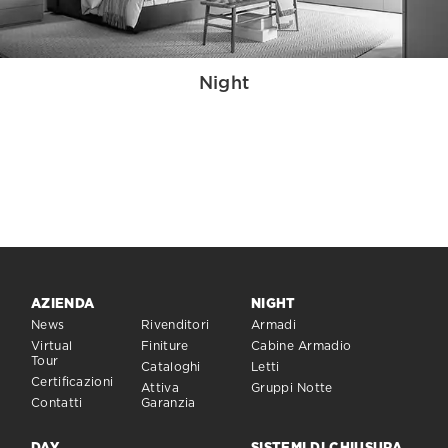
Night
AZIENDA
NIGHT
News
Rivenditori
Armadi
Virtual
Finiture
Cabine Armadio
Tour
Cataloghi
Letti
Certificazioni
Attiva
Gruppi Notte
Contatti
Garanzia