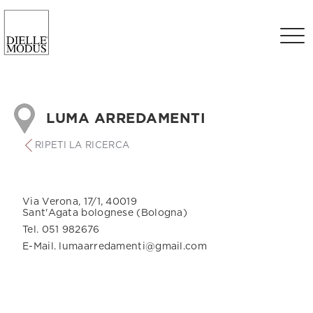
LUMA ARREDAMENTI
RIPETI LA RICERCA
Via Verona, 17/1, 40019
Sant'Agata bolognese (Bologna)
Tel. 051 982676
E-Mail. lumaarredamenti@gmail.com