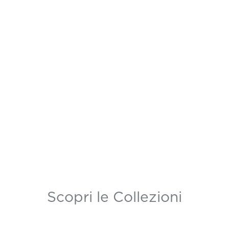
Scopri le Collezioni