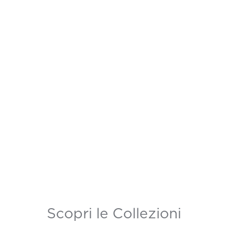
Scopri le Collezioni