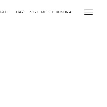
IGHT
DAY
SISTEMI DI CHIUSURA