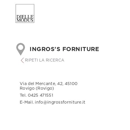
INGROS'S FORNITURE
RIPETI LA RICERCA
Via del Mercante, 42, 45100
Rovigo (Rovigo)
Tel. 0425 471551
E-Mail. info@ingrossforniture.it