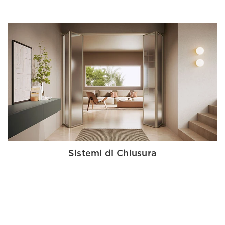
Sistemi di Chiusura