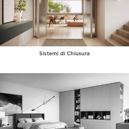
Sistemi di Chiusura