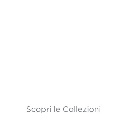
Scopri le Collezioni