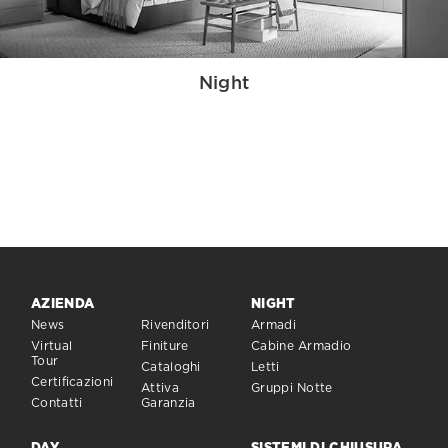
Night
AZIENDA
NIGHT
News
Rivenditori
Armadi
Virtual
Finiture
Cabine Armadio
Tour
Cataloghi
Letti
Certificazioni
Attiva
Gruppi Notte
Contatti
Garanzia