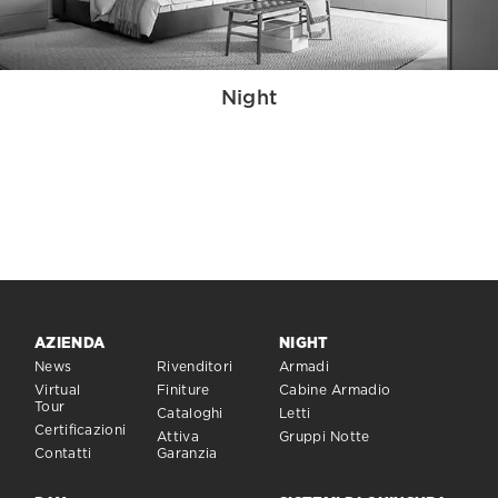
Night
AZIENDA
NIGHT
News
Rivenditori
Armadi
Virtual
Finiture
Cabine Armadio
Tour
Cataloghi
Letti
Certificazioni
Attiva
Gruppi Notte
Contatti
Garanzia