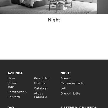
Night
AZIENDA
NIGHT
News
Rivenditori
Armadi
Virtual
Finiture
Cabine Armadio
Tour
Cataloghi
Letti
Certificazioni
Attiva
Gruppi Notte
Contatti
Garanzia