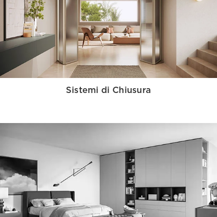
Sistemi di Chiusura