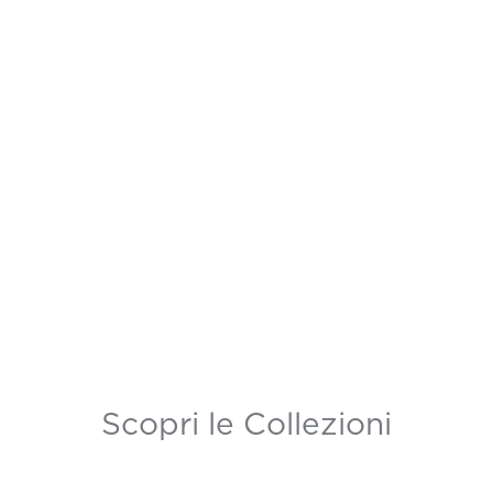
Scopri le Collezioni