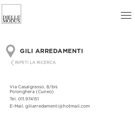
GILI ARREDAMENTI
RIPETI LA RICERCA
Via Casalgrasso, 8/bis
Polonghera (Cuneo)
Tel. 011.974151
E-Mail. giliarredamenti@hotmail.com