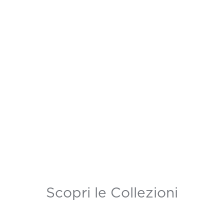
Scopri le Collezioni