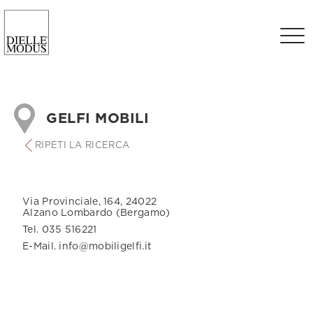
GELFI MOBILI
RIPETI LA RICERCA
Via Provinciale, 164, 24022
Alzano Lombardo (Bergamo)
Tel. 035 516221
E-Mail. info@mobiligelfi.it