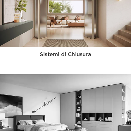
Sistemi di Chiusura