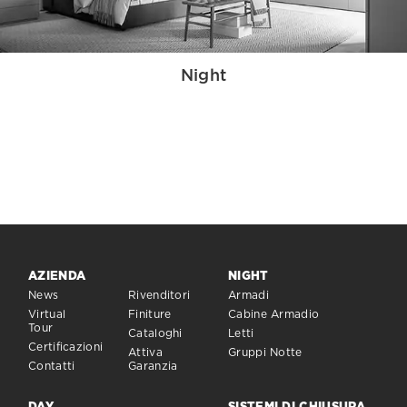
Night
AZIENDA
NIGHT
News
Rivenditori
Armadi
Virtual
Finiture
Cabine Armadio
Tour
Cataloghi
Letti
Certificazioni
Attiva
Gruppi Notte
Contatti
Garanzia