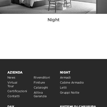
Night
AZIENDA
NIGHT
News
Rivenditori
Armadi
Virtual
Finiture
Cabine Armadio
Tour
Cataloghi
Letti
Certificazioni
Attiva
Gruppi Notte
Contatti
Garanzia