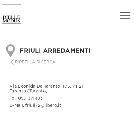
FRIULI ARREDAMENTI
RIPETI LA RICERCA
Via Leonida Da Taranto, 105, 74121
Taranto (Taranto)
Tel. 099 371483
E-Mail. friuli72@libero.it