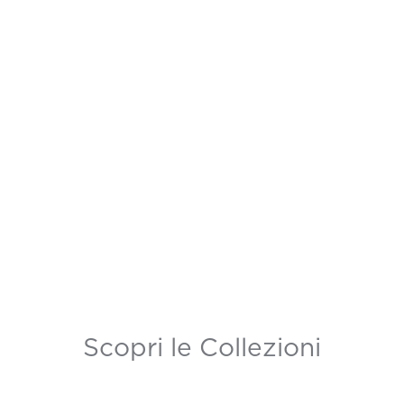
Scopri le Collezioni