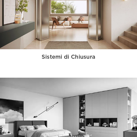
Sistemi di Chiusura