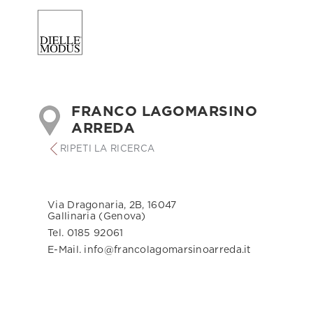
FRANCO LAGOMARSINO
ARREDA
RIPETI LA RICERCA
Via Dragonaria, 2B, 16047
Gallinaria (Genova)
Tel. 0185 92061
E-Mail. info@francolagomarsinoarreda.it