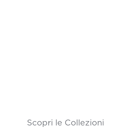
Scopri le Collezioni