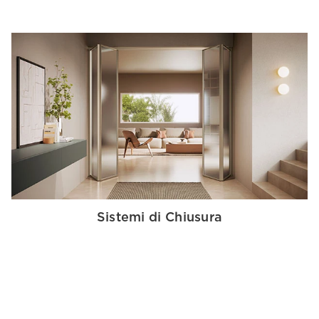
Sistemi di Chiusura