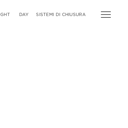
IGHT
DAY
SISTEMI DI CHIUSURA