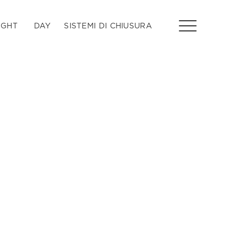
IGHT
DAY
SISTEMI DI CHIUSURA