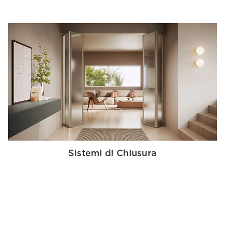
Sistemi di Chiusura