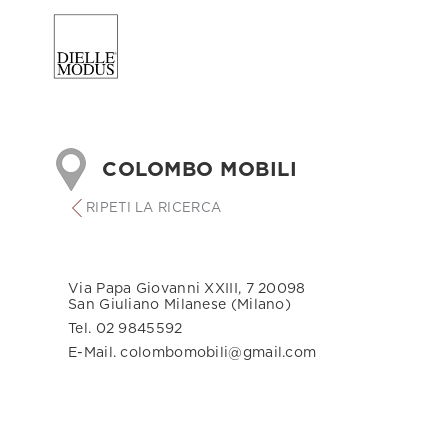
COLOMBO MOBILI
RIPETI LA RICERCA
Via Papa Giovanni XXIII, 7 20098
San Giuliano Milanese (Milano)
Tel. 02 9845592
E-Mail. colombomobili@gmail.com