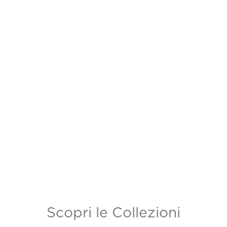
Scopri le Collezioni