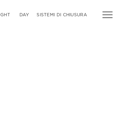
IGHT
DAY
SISTEMI DI CHIUSURA