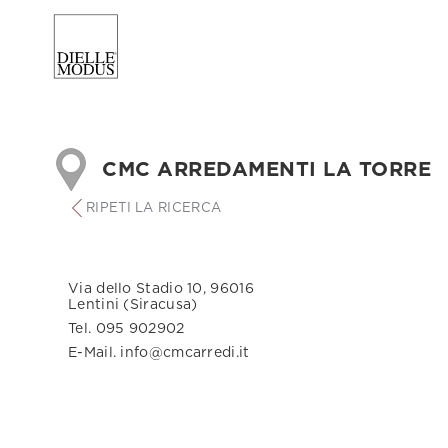
CMC ARREDAMENTI LA TORRE
RIPETI LA RICERCA
Via dello Stadio 10, 96016
Lentini (Siracusa)
Tel. 095 902902
E-Mail. info@cmcarredi.it