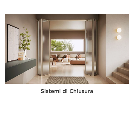
Sistemi di Chiusura