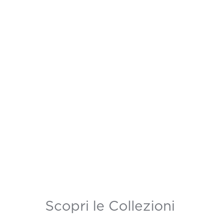
Scopri le Collezioni