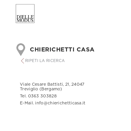
CHIERICHETTI CASA
RIPETI LA RICERCA
Viale Cesare Battisti, 21, 24047
Treviglio (Bergamo)
Tel. 0363 303828
E-Mail. info@chierichetticasa.it