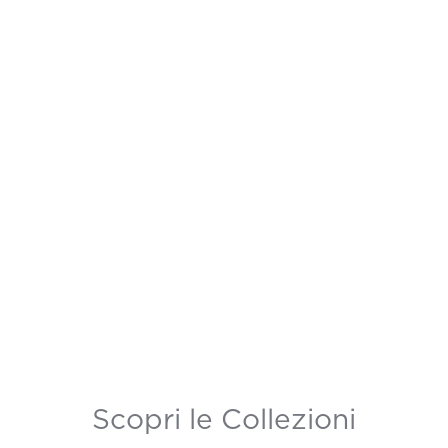
Scopri le Collezioni