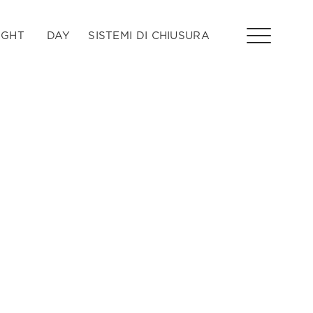
IGHT
DAY
SISTEMI DI CHIUSURA