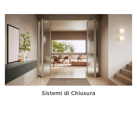
Sistemi di Chiusura