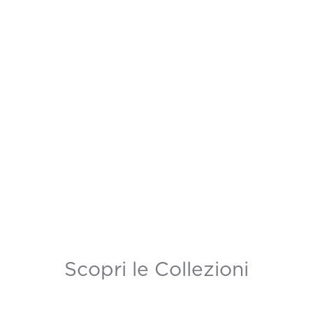
Scopri le Collezioni