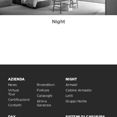
Night
AZIENDA
NIGHT
News
Rivenditori
Armadi
Virtual
Finiture
Cabine Armadio
Tour
Cataloghi
Letti
Certificazioni
Attiva
Gruppi Notte
Contatti
Garanzia