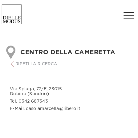
CENTRO DELLA CAMERETTA
RIPETI LA RICERCA
Via Spluga, 72/E, 23015
Dubino (Sondrio)
Tel. 0342 687343
E-Mail. casolamarcella@libero.it