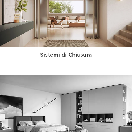
Sistemi di Chiusura