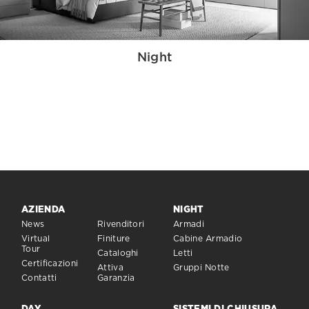
Night
AZIENDA
NIGHT
News
Rivenditori
Armadi
Virtual
Finiture
Cabine Armadio
Tour
Cataloghi
Letti
Certificazioni
Attiva
Gruppi Notte
Contatti
Garanzia