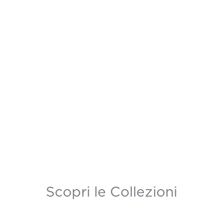
Scopri le Collezioni