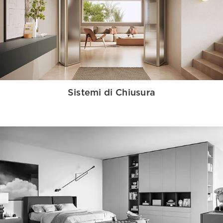
Sistemi di Chiusura