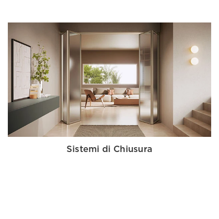
Sistemi di Chiusura