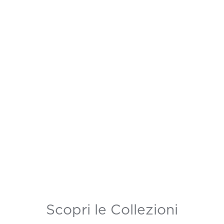
Scopri le Collezioni