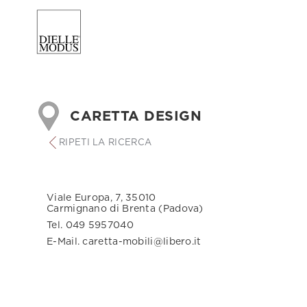
CARETTA DESIGN
RIPETI LA RICERCA
Viale Europa, 7, 35010
Carmignano di Brenta (Padova)
Tel. 049 5957040
E-Mail. caretta-mobili@libero.it