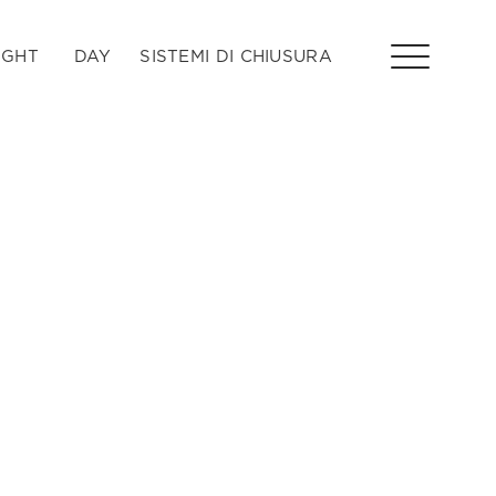
IGHT
DAY
SISTEMI DI CHIUSURA