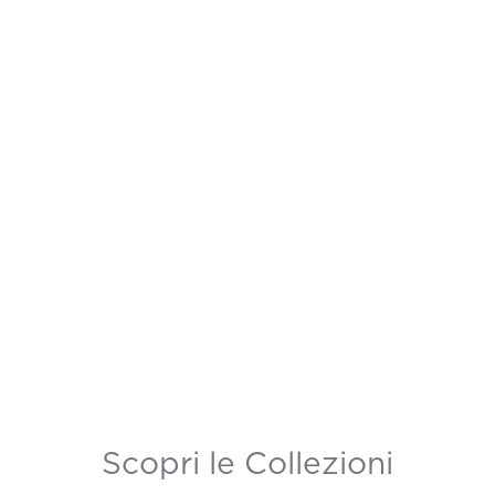
Scopri le Collezioni