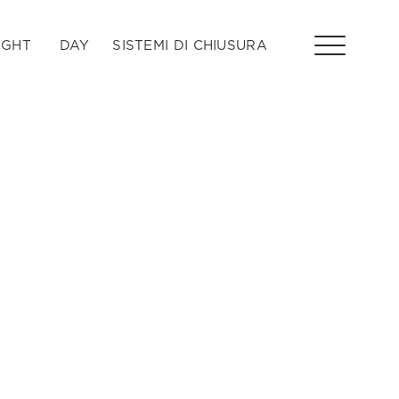
IGHT
DAY
SISTEMI DI CHIUSURA