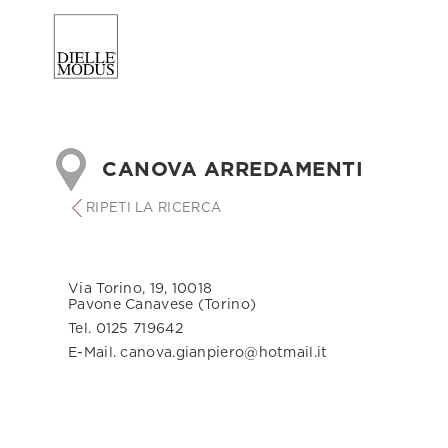
CANOVA ARREDAMENTI
RIPETI LA RICERCA
Via Torino, 19, 10018
Pavone Canavese (Torino)
Tel. 0125 719642
E-Mail. canova.gianpiero@hotmail.it