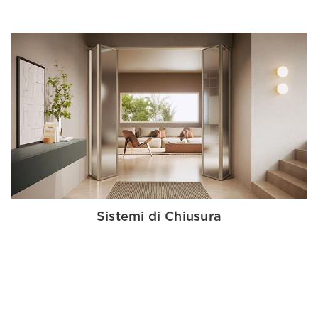
Sistemi di Chiusura