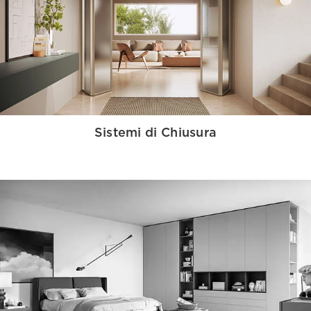
Sistemi di Chiusura