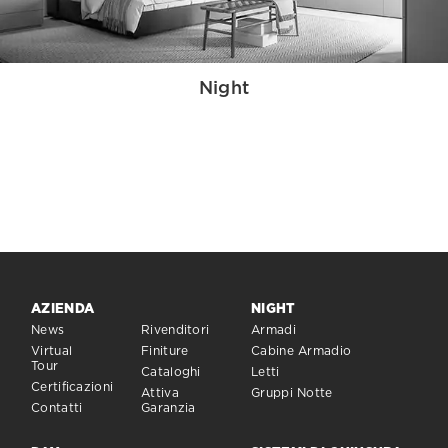
Night
AZIENDA
NIGHT
News
Rivenditori
Armadi
Virtual
Finiture
Cabine Armadio
Tour
Cataloghi
Letti
Certificazioni
Attiva
Gruppi Notte
Contatti
Garanzia