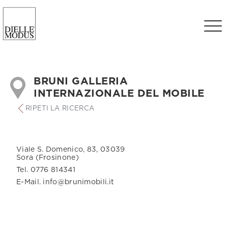
BRUNI GALLERIA
INTERNAZIONALE DEL MOBILE
RIPETI LA RICERCA
Viale S. Domenico, 83, 03039
Sora (Frosinone)
Tel. 0776 814341
E-Mail. info@brunimobili.it