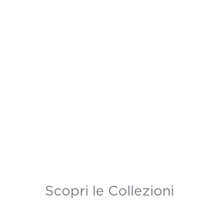
Scopri le Collezioni