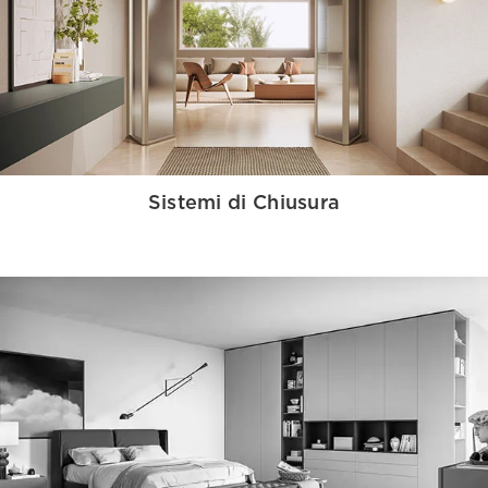
Sistemi di Chiusura