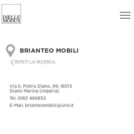
BRIANTEO MOBILI
RIPETI LA RICERCA
Via S. Pietro Diano, 99, 18013
Diano Marina (Imperia)
Tel. 0183 496832
E-Mail. brianteomobili@uno.it