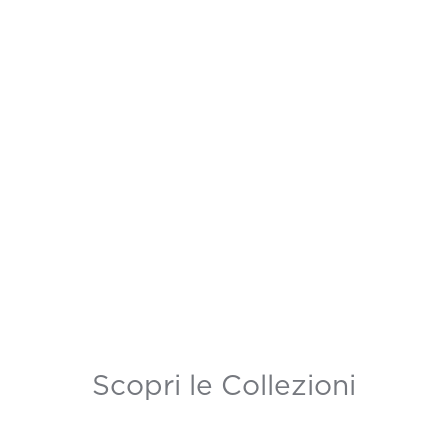
Scopri le Collezioni