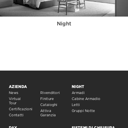
Night
AZIENDA
NIGHT
News
Rivenditori
Armadi
Virtual
Finiture
Cabine Armadio
Tour
Cataloghi
Letti
Certificazioni
Attiva
Gruppi Notte
Contatti
Garanzia