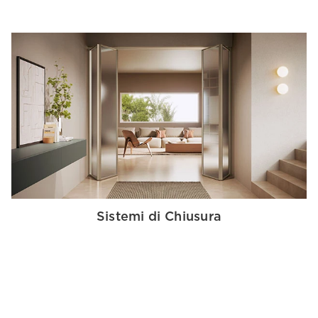
Sistemi di Chiusura