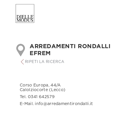
ARREDAMENTI RONDALLI
EFREM
RIPETI LA RICERCA
Corso Europa, 44/A
Calolziocorte (Lecco)
Tel. 0341 642579
E-Mail. info@arredamentirondalli.it