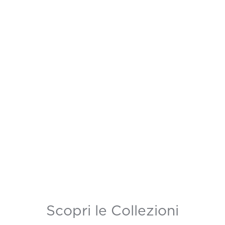
Scopri le Collezioni