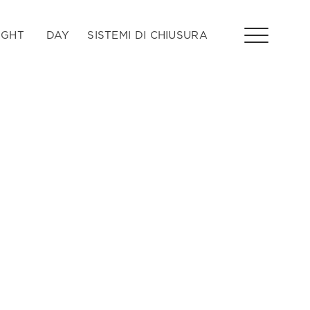
IGHT
DAY
SISTEMI DI CHIUSURA