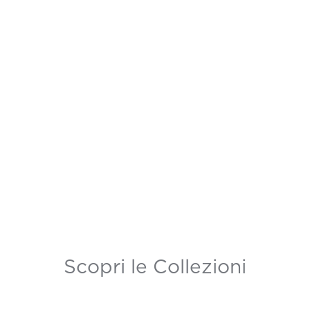
Scopri le Collezioni