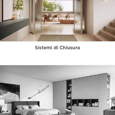
Sistemi di Chiusura