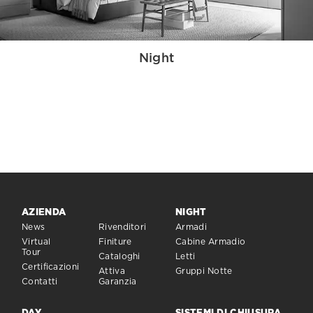
Night
AZIENDA
NIGHT
News
Rivenditori
Armadi
Virtual
Finiture
Cabine Armadio
Tour
Cataloghi
Letti
Certificazioni
Attiva
Gruppi Notte
Contatti
Garanzia