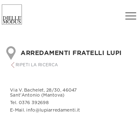
ARREDAMENTI FRATELLI LUPI
RIPETI LA RICERCA
Via V. Bachelet, 28/30, 46047
Sant'Antonio (Mantova)
Tel. 0376 392698
E-Mail. info@lupiarredamenti.it