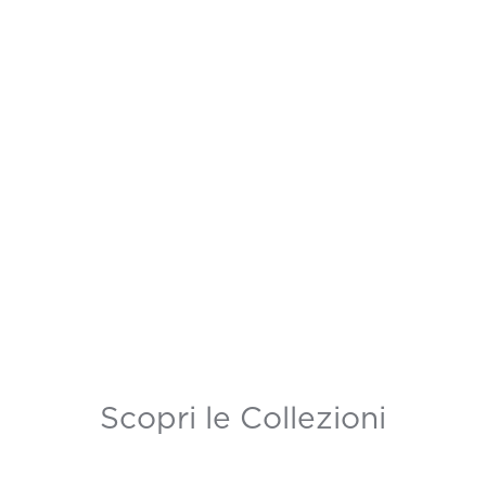
Scopri le Collezioni