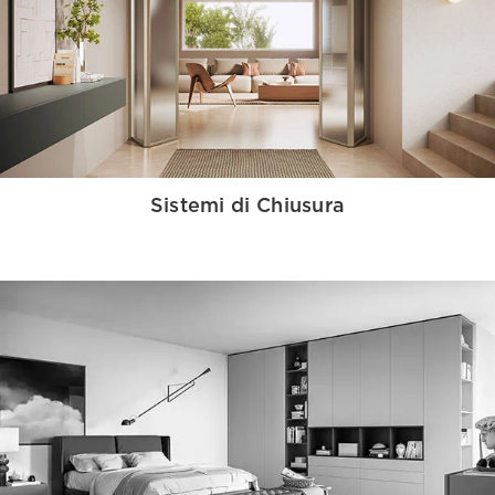
Sistemi di Chiusura