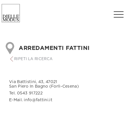
ARREDAMENTI FATTINI
RIPETI LA RICERCA
Via Battistini, 43, 47021
San Piero In Bagno (Forlì-Cesena)
Tel. 0543 917222
E-Mail. info@fattini.it