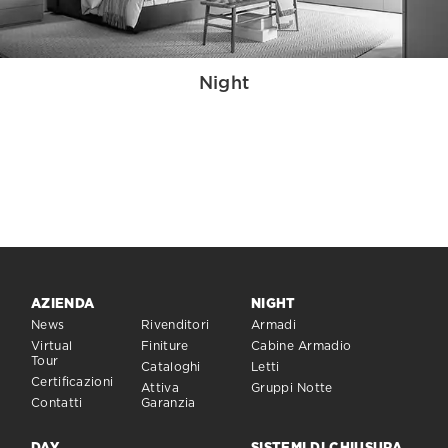
Night
AZIENDA
NIGHT
News
Rivenditori
Armadi
Virtual
Finiture
Cabine Armadio
Tour
Cataloghi
Letti
Certificazioni
Attiva
Gruppi Notte
Contatti
Garanzia