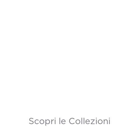
Scopri le Collezioni