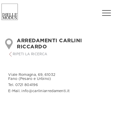
ARREDAMENTI CARLINI
RICCARDO
RIPETI LA RICERCA
Viale Romagna, 69, 61032
Fano (Pesaro e Urbino)
Tel. 0721 804196
E-Mail. info@carliniarredamenti.it