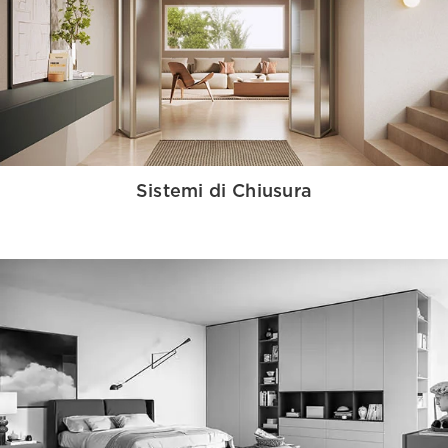
Sistemi di Chiusura