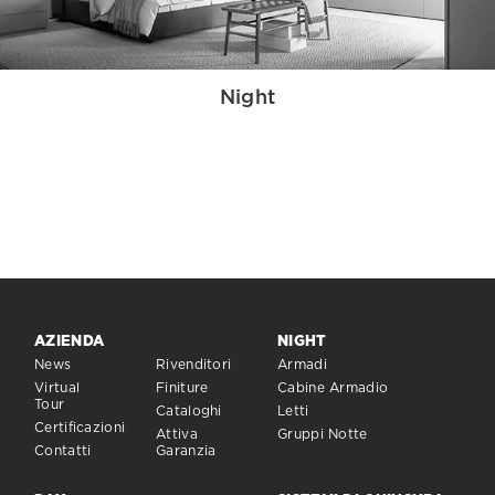
Night
AZIENDA
NIGHT
News
Rivenditori
Armadi
Virtual
Finiture
Cabine Armadio
Tour
Cataloghi
Letti
Certificazioni
Attiva
Gruppi Notte
Contatti
Garanzia