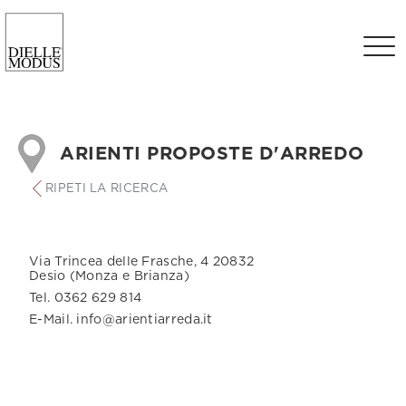
ARIENTI PROPOSTE D'ARREDO
RIPETI LA RICERCA
Via Trincea delle Frasche, 4 20832
Desio (Monza e Brianza)
Tel. 0362 629 814
E-Mail. info@arientiarreda.it