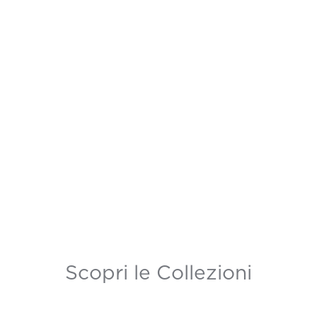
Scopri le Collezioni