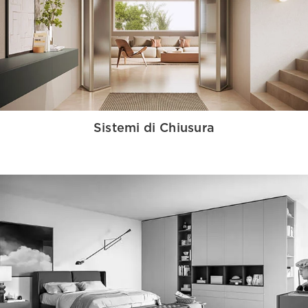
Sistemi di Chiusura