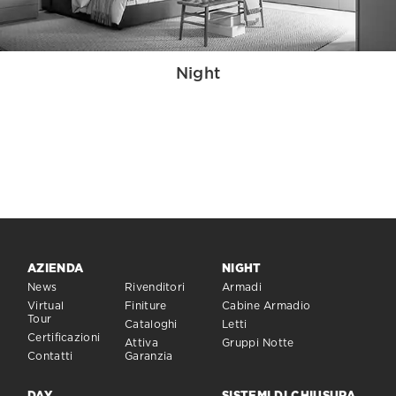
Night
AZIENDA
NIGHT
News
Rivenditori
Armadi
Virtual
Finiture
Cabine Armadio
Tour
Cataloghi
Letti
Certificazioni
Attiva
Gruppi Notte
Contatti
Garanzia