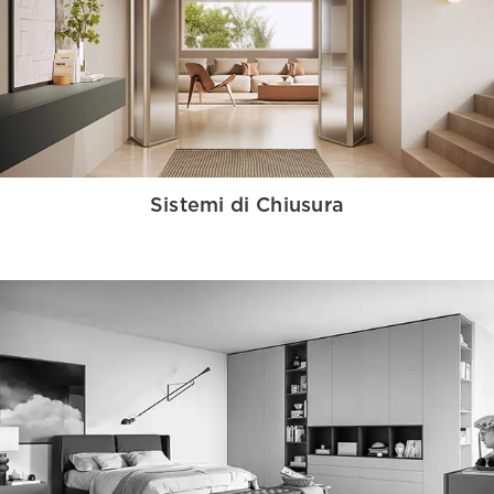
Sistemi di Chiusura