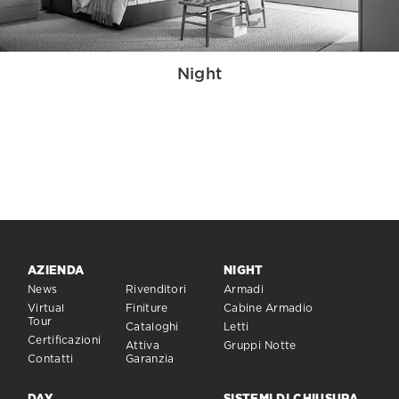
Night
AZIENDA
NIGHT
News
Rivenditori
Armadi
Virtual
Finiture
Cabine Armadio
Tour
Cataloghi
Letti
Certificazioni
Attiva
Gruppi Notte
Contatti
Garanzia