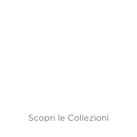
Scopri le Collezioni