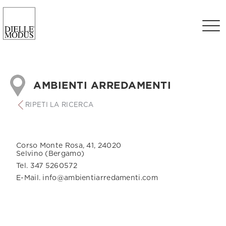
AMBIENTI ARREDAMENTI
RIPETI LA RICERCA
Corso Monte Rosa, 41, 24020
Selvino (Bergamo)
Tel. 347 5260572
E-Mail. info@ambientiarredamenti.com